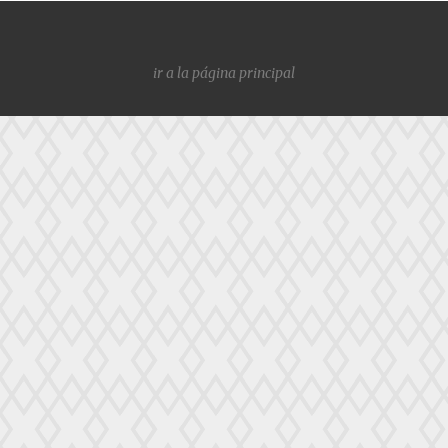
ir a la página principal