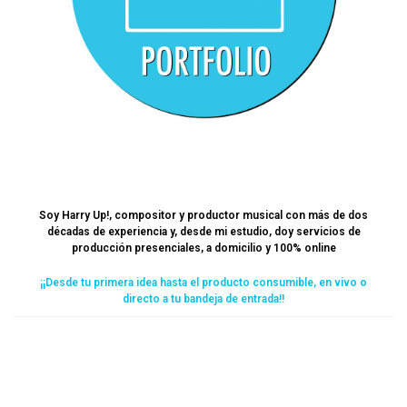
Soy Harry Up!, compositor y productor musical con más de dos
décadas de experiencia y, desde mi estudio, doy servicios de
producción presenciales, a domicilio y 100% online
¡¡Desde tu primera idea hasta el producto consumible, en vivo o
directo a tu bandeja de entrada!!