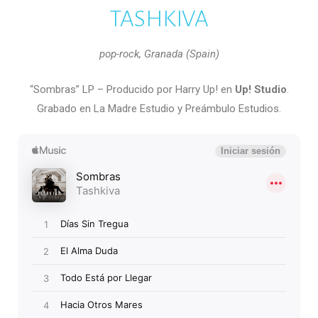
TASHKIVA
pop-rock, Granada (Spain)
“Sombras” LP – Producido por Harry Up! en
Up! Studio
.
Grabado en La Madre Estudio y Preámbulo Estudios.