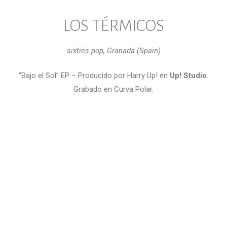
LOS TÉRMICOS
sixties pop, Granada (Spain)
“Bajo el Sol” EP – Producido por Harry Up! en
Up! Studio
.
Grabado en Curva Polar.