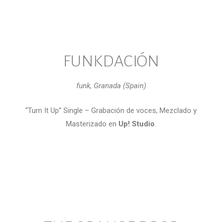
FUNKDACIÓN
funk, Granada (Spain)
“Turn It Up” Single – Grabación de voces, Mezclado y
Masterizado en
Up! Studio
.