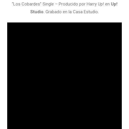
“Los Cobardes” Single – Producido por Harry Up! en
Up!
Studio
. Grabado en la Casa Estudio.