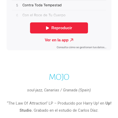
MOJO
soul-jazz, Canarias / Granada (Spain)
“The Law Of Attraction” LP – Producido por Harry Up! en
Up!
Studio.
Grabado en el estudio de Carlos Díaz.