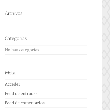
Archivos
Categorías
No hay categorías
Meta
Acceder
Feed de entradas
Feed de comentarios