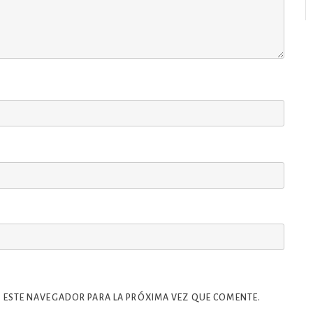
 ESTE NAVEGADOR PARA LA PRÓXIMA VEZ QUE COMENTE.