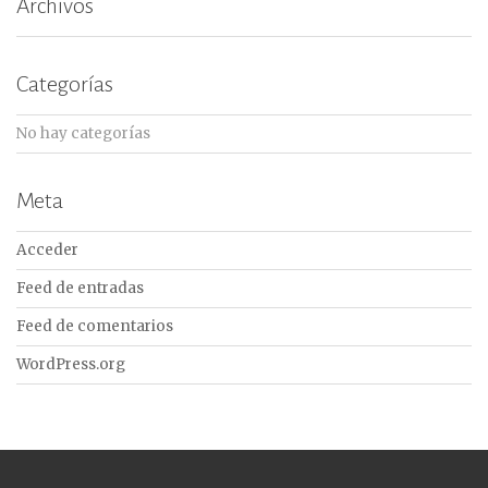
Archivos
Categorías
No hay categorías
Meta
Acceder
Feed de entradas
Feed de comentarios
WordPress.org