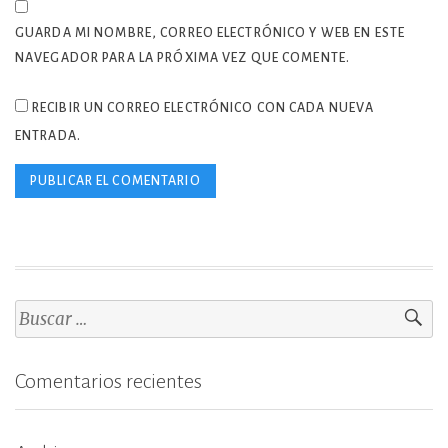
GUARDA MI NOMBRE, CORREO ELECTRÓNICO Y WEB EN ESTE
NAVEGADOR PARA LA PRÓXIMA VEZ QUE COMENTE.
RECIBIR UN CORREO ELECTRÓNICO CON CADA NUEVA
ENTRADA.
Buscar:
Comentarios recientes