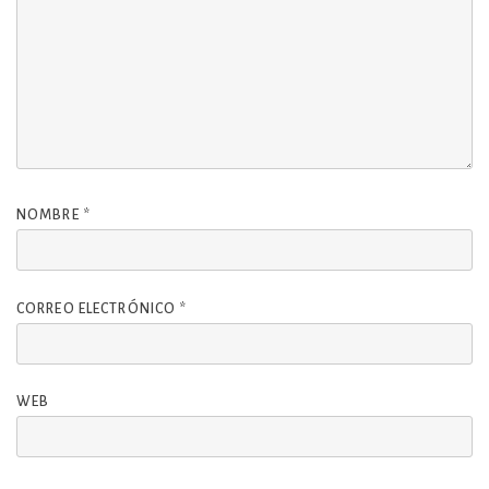
NOMBRE
*
CORREO ELECTRÓNICO
*
WEB