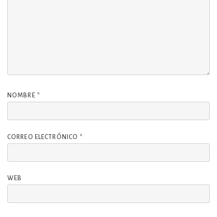
NOMBRE
*
CORREO ELECTRÓNICO
*
WEB