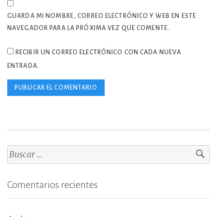
GUARDA MI NOMBRE, CORREO ELECTRÓNICO Y WEB EN ESTE
NAVEGADOR PARA LA PRÓXIMA VEZ QUE COMENTE.
RECIBIR UN CORREO ELECTRÓNICO CON CADA NUEVA
ENTRADA.
Buscar:
Comentarios recientes