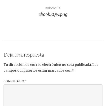
Navegación
PREVIOUS
ebookEQw.png
de
entradas
Deja una respuesta
Tu dirección de correo electrónico no será publicada.
Los
campos obligatorios están marcados con
*
COMENTARIO
*