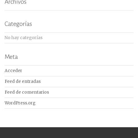
Archivos
Categorías
No hay categorías
Meta
Acceder
Feed de entradas
Feed de comentarios
WordPress.org