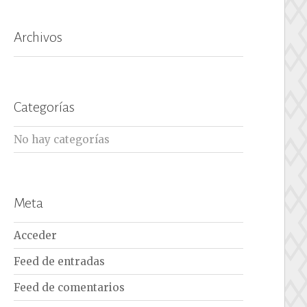
Archivos
Categorías
No hay categorías
Meta
Acceder
Feed de entradas
Feed de comentarios