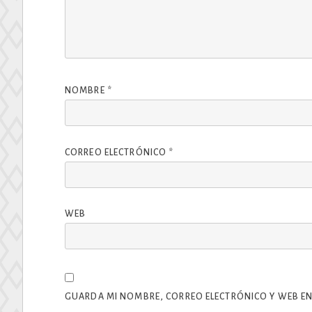
NOMBRE
*
CORREO ELECTRÓNICO
*
WEB
GUARDA MI NOMBRE, CORREO ELECTRÓNICO Y WEB EN