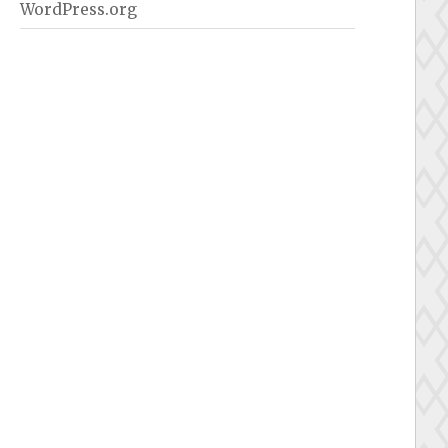
WordPress.org