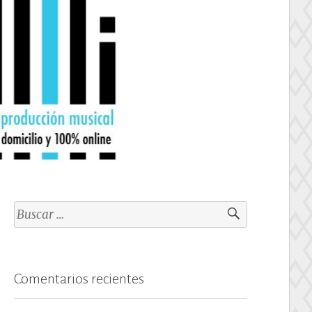
Buscar:
Comentarios recientes