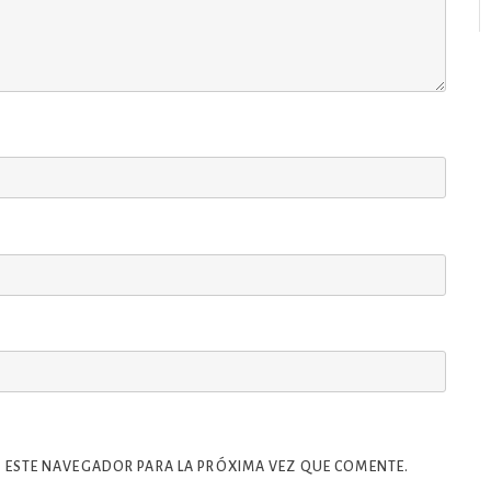
 ESTE NAVEGADOR PARA LA PRÓXIMA VEZ QUE COMENTE.